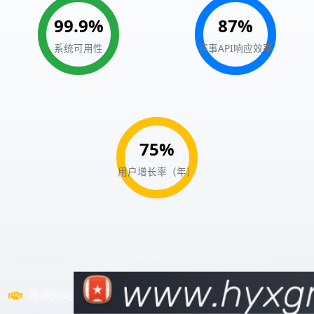
99.9%
87%
系统可用性
赛事API响应效率
75%
用户增长率（年）
推荐网站