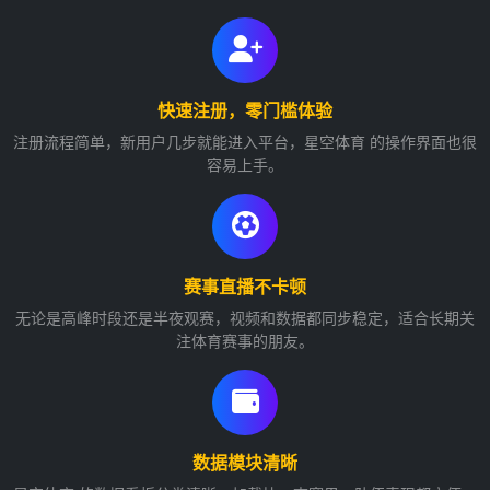
快速注册，零门槛体验
注册流程简单，新用户几步就能进入平台，星空体育 的操作界面也很
容易上手。
赛事直播不卡顿
无论是高峰时段还是半夜观赛，视频和数据都同步稳定，适合长期关
注体育赛事的朋友。
数据模块清晰