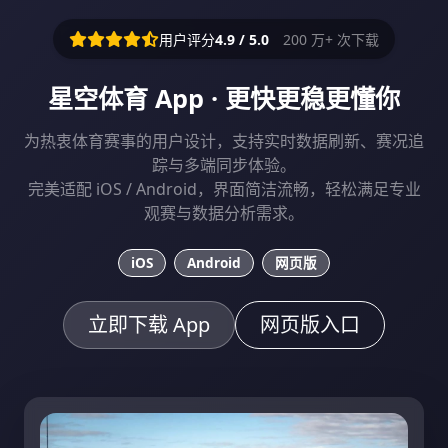
用户评分
4.9 / 5.0
200 万+ 次下载
星空体育 App · 更快更稳更懂你
为热衷体育赛事的用户设计，支持实时数据刷新、赛况追
踪与多端同步体验。
完美适配 iOS / Android，界面简洁流畅，轻松满足专业
观赛与数据分析需求。
iOS
Android
网页版
立即下载 App
网页版入口