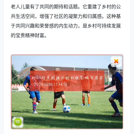
老人儿童有了共同的期待和话题。它重建了乡村的公
共生活空间，增强了社区的凝聚力和归属感。这种基
于共同兴趣和荣誉感的内生动力，是乡村可持续发展
的宝贵精神财富。