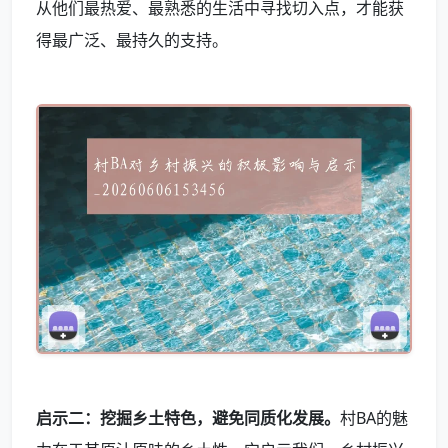
从他们最热爱、最熟悉的生活中寻找切入点，才能获
得最广泛、最持久的支持。
启示二：挖掘乡土特色，避免同质化发展。
村BA的魅