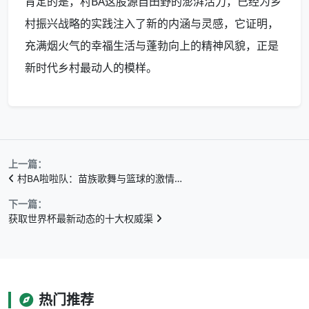
肯定的是，村BA这股源自田野的澎湃活力，已经为乡
村振兴战略的实践注入了新的内涵与灵感，它证明，
充满烟火气的幸福生活与蓬勃向上的精神风貌，正是
新时代乡村最动人的模样。
上一篇：
村BA啦啦队：苗族歌舞与篮球的激情…
下一篇：
获取世界杯最新动态的十大权威渠
热门推荐