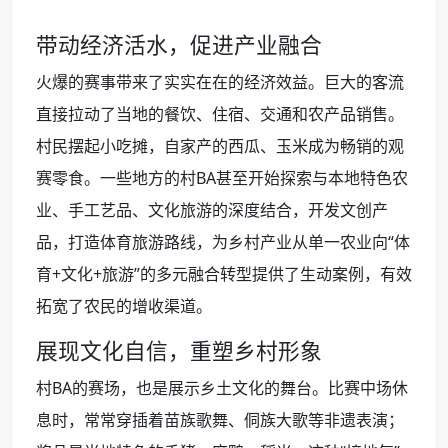
带动经济活水，促进产业融合
火爆的赛事带来了实实在在的经济效益。巨大的客流
直接拉动了当地的餐饮、住宿、交通和农产品销售。
村民摆起小吃摊，自家产的西瓜、玉米成为畅销的观
赛零食。一些地方的村BA甚至开始探索与本地特色农
业、手工艺品、文化旅游的深度结合，开发文创产
品，打造体育旅游路线，为乡村产业从单一农业向“体
育+文化+旅游”的多元融合转型提供了生动案例，有效
拓宽了农民的增收渠道。
展现文化自信，重塑乡村形象
村BA的赛场，也是展示乡土文化的舞台。比赛中场休
息时，常常穿插着苗族歌舞、侗族大歌等非遗表演；